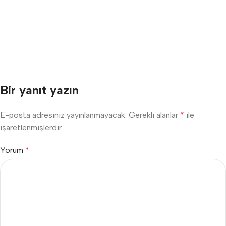
Bir yanıt yazın
E-posta adresiniz yayınlanmayacak.
Gerekli alanlar
*
ile
işaretlenmişlerdir
Yorum
*