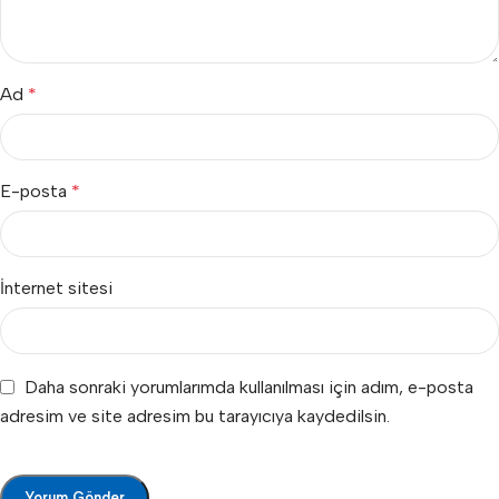
Ad
*
E-posta
*
İnternet sitesi
Daha sonraki yorumlarımda kullanılması için adım, e-posta
adresim ve site adresim bu tarayıcıya kaydedilsin.