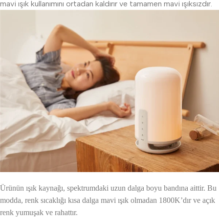
mavi ışık kullanımını ortadan kaldırır ve tamamen mavi ışıksızdır.
Ürünün ışık kaynağı, spektrumdaki uzun dalga boyu bandına aittir. Bu
modda, renk sıcaklığı kısa dalga mavi ışık olmadan 1800K’dır ve açık
renk yumuşak ve rahattır.