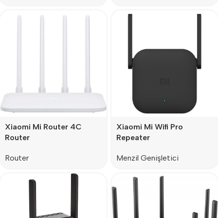
Xiaomi Mi Router 4C
Xiaomi Mi Wifi Pro
Router
Repeater
Router
Menzil Genişletici