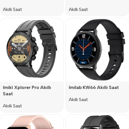
Akıllı Saat
Akıllı Saat
Imiki Xplorer Pro Akıllı
Imilab KW66 Akıllı Saat
Saat
Akıllı Saat
Akıllı Saat