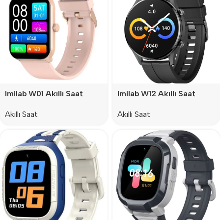
Imilab W01 Akıllı Saat
Imilab W12 Akıllı Saat
Akıllı Saat
Akıllı Saat