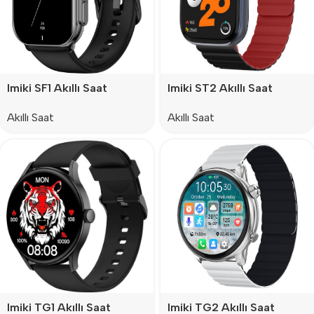
Imiki SF1 Akıllı Saat
Imiki ST2 Akıllı Saat
Akıllı Saat
Akıllı Saat
Imiki TG1 Akıllı Saat
Imiki TG2 Akıllı Saat