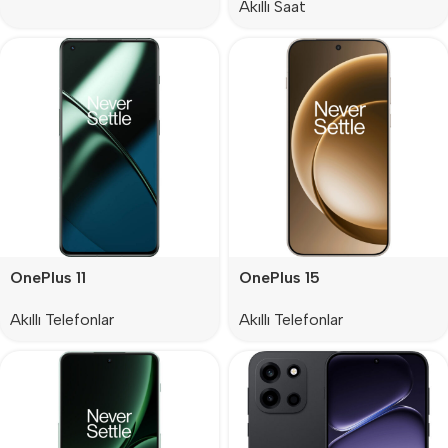
Akıllı Saat
OnePlus 11
OnePlus 15
Akıllı Telefonlar
Akıllı Telefonlar