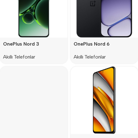
OnePlus Nord 3
OnePlus Nord 6
Akıllı Telefonlar
Akıllı Telefonlar