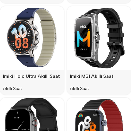
Imiki Holo Ultra Akıllı Saat
Imiki MB1 Akıllı Saat
Akıllı Saat
Akıllı Saat