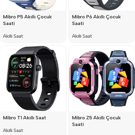
Mibro P5 Akıllı Çocuk
Mibro P6 Akıllı Çocuk
Saati
Saati
Akıllı Saat
Akıllı Saat
Mibro T1 Akıllı Saat
Mibro Z5 Akıllı Çocuk
Saati
Akıllı Saat