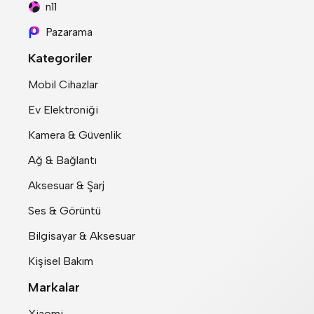
n11
Pazarama
Kategoriler
Mobil Cihazlar
Ev Elektroniği
Kamera & Güvenlik
Ağ & Bağlantı
Aksesuar & Şarj
Ses & Görüntü
Bilgisayar & Aksesuar
Kişisel Bakım
Markalar
Xiaomi