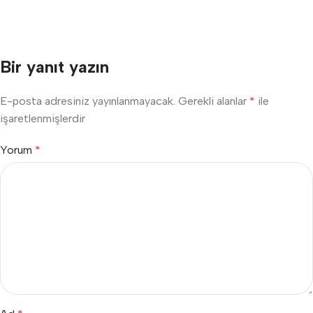
Bir yanıt yazın
E-posta adresiniz yayınlanmayacak.
Gerekli alanlar
*
ile
işaretlenmişlerdir
Yorum
*