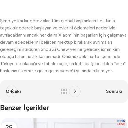
Şimdiye kadar görev alan tüm global başkanların Lei Jun’a
teşekkür ederek başlayan ve evlerini özlemeleri nedeniyle
ayrılacaklarını ancak her daim Xiaomi’nin başarıları için çalışmaya
devam edeceklerini belirten mektup bırakarak ayrılmaları
geleneğini sürdüren Shou Zi Chew yerine gelecek ismin kim
olduğu halen netlik kazanmadı. Önümüzdeki hafta içerisinde
Türkiye’de olacağı ve fabrika açılışına katılacağı belirtilen “eski”
başkanın ülkemize gelip gelmeyeceği şu anda bilinmiyor.
Önceki
Sonraki
Benzer İçerikler
29