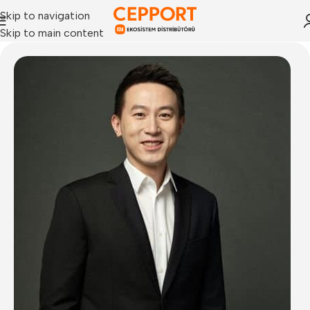
Skip to navigation
Skip to main content