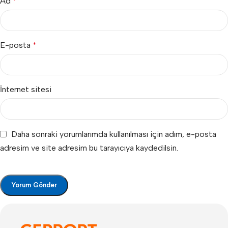
Ad
*
E-posta
*
İnternet sitesi
Daha sonraki yorumlarımda kullanılması için adım, e-posta
adresim ve site adresim bu tarayıcıya kaydedilsin.