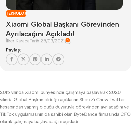
TEKNOLOJI
Xiaomi Global Başkanı Görevinden
Ayrılacağını Açıkladı!
İlker Karaca
Tarih 25/03/2021
0
Paylaş:
2015 yılında Xiaomi bünyesinde çalışmaya başlayarak 2020
yılında Global Başkan olduğu açıklanan Shou Zi Chew Twitter
hesabından yapmış olduğu duyuruyla görevinden ayrılacağını ve
TikTok uygulamasının da sahibi olan ByteDance firmasında CFO
olarak çalışmaya başlayacağını açıkladı.