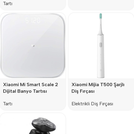
Tartı
Xiaomi Mi Smart Scale 2
Xiaomi Mijia T500 Şarjlı
Dijital Banyo Tartısı
Diş Fırçası
Tartı
Elektrikli Diş Fırçası