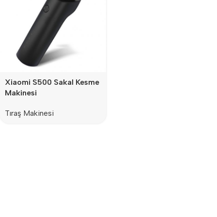
Xiaomi S500 Sakal Kesme
Makinesi
Tıraş Makinesi