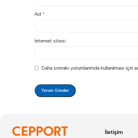
Ad
*
İnternet sitesi
Daha sonraki yorumlarımda kullanılması için 
İletişim