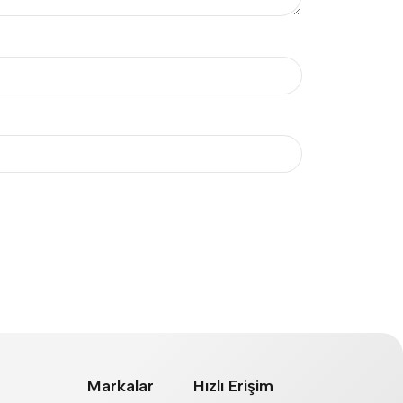
Markalar
Hızlı Erişim