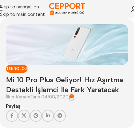
Skip to navigation
Skip to main content
TEKNOLOJI
Mi 10 Pro Plus Geliyor! Hız Aşırtma
Destekli İşlemci İle Fark Yaratacak
İlker Karaca
Tarih 04/08/2020
0
Paylaş: