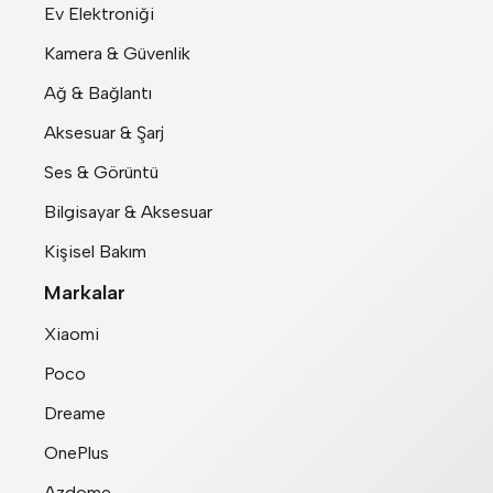
Ev Elektroniği
Kamera & Güvenlik
Ağ & Bağlantı
Aksesuar & Şarj
Ses & Görüntü
Bilgisayar & Aksesuar
Kişisel Bakım
Markalar
Xiaomi
Poco
Dreame
OnePlus
Azdome