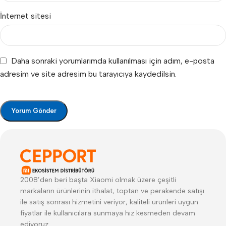
İnternet sitesi
Daha sonraki yorumlarımda kullanılması için adım, e-posta
adresim ve site adresim bu tarayıcıya kaydedilsin.
2008’den beri başta Xiaomi olmak üzere çeşitli
markaların ürünlerinin ithalat, toptan ve perakende satışı
ile satış sonrası hizmetini veriyor, kaliteli ürünleri uygun
fiyatlar ile kullanıcılara sunmaya hız kesmeden devam
ediyoruz.