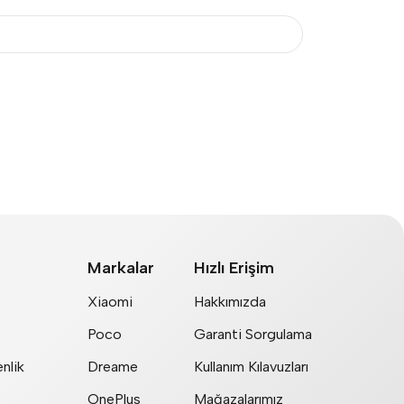
Markalar
Hızlı Erişim
Xiaomi
Hakkımızda
Poco
Garanti Sorgulama
nlik
Dreame
Kullanım Kılavuzları
OnePlus
Mağazalarımız