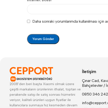
Daha sonraki yorumlarımda kullanılması için 
İletişim
Çınar Cad, Kava
2008’den beri başta Xiaomi olmak üzere
Bahçelievler / İ
çeşitli markaların ürünlerinin ithalat, toptan ve
0850 346 24
perakende satışı ile satış sonrası hizmetini
veriyor, kaliteli ürünleri uygun fiyatlar ile
info@cepport.
kullanıcılara sunmaya hız kesmeden devam