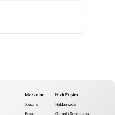
Markalar
Hızlı Erişim
Xiaomi
Hakkımızda
Poco
Garanti Sorgulama