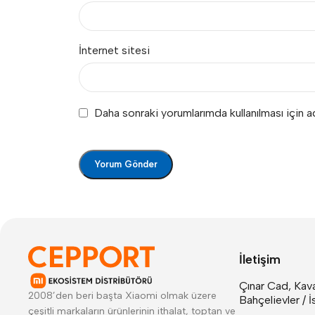
İnternet sitesi
Daha sonraki yorumlarımda kullanılması için 
İletişim
Çınar Cad, Kava
2008’den beri başta Xiaomi olmak üzere
Bahçelievler / İ
çeşitli markaların ürünlerinin ithalat, toptan ve