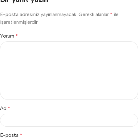
E-posta adresiniz yayınlanmayacak.
Gerekli alanlar
*
ile
işaretlenmişlerdir
Yorum
*
Ad
*
E-posta
*