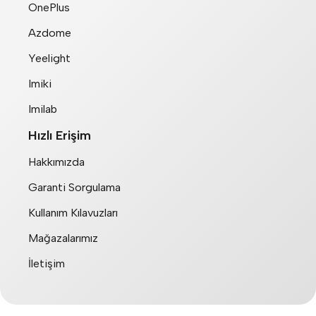
OnePlus
Azdome
Yeelight
Imiki
Imilab
Hızlı Erişim
Hakkımızda
Garanti Sorgulama
Kullanım Kılavuzları
Mağazalarımız
İletişim