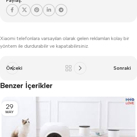
Paylaş:
Xiaomi telefonlara varsayılan olarak gelen reklamları kolay bir
yöntem ile durdurabilir ve kapatabilirsiniz.
Önceki
Sonraki
Benzer İçerikler
29
MAY