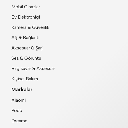
Mobil Cihazlar
Ev Elektroniği
Kamera & Güvenlik
Ağ & Bağlantı
Aksesuar & Şarj
Ses & Görüntü
Bilgisayar & Aksesuar
Kişisel Bakım
Markalar
Xiaomi
Poco
Dreame