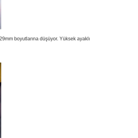
9mm boyutlarına düşüyor. Yüksek ayaklı