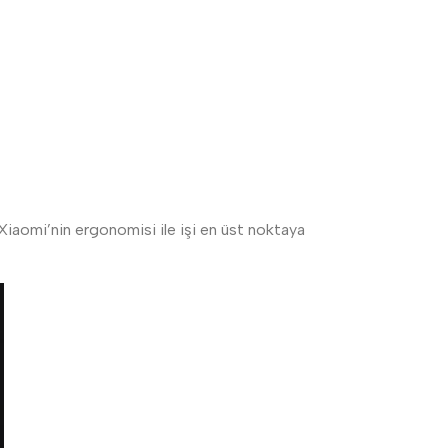
Xiaomi’nin ergonomisi ile işi en üst noktaya