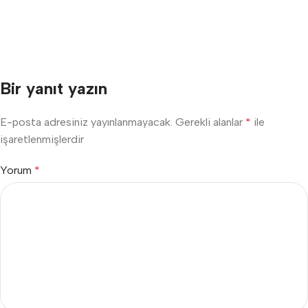
Bir yanıt yazın
E-posta adresiniz yayınlanmayacak.
Gerekli alanlar
*
ile
işaretlenmişlerdir
Yorum
*