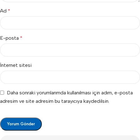
Ad
*
E-posta
*
İnternet sitesi
Daha sonraki yorumlarımda kullanılması için adım, e-posta
adresim ve site adresim bu tarayıcıya kaydedilsin.