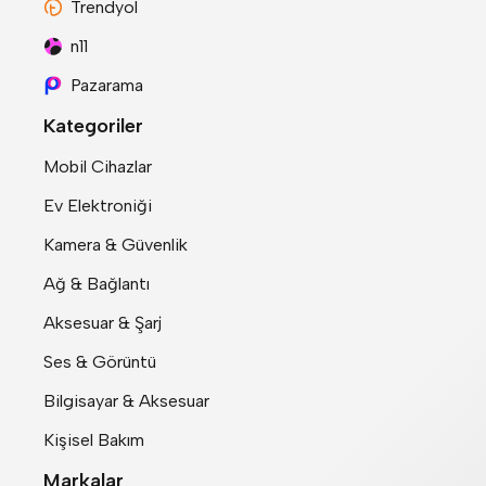
Trendyol
n11
Pazarama
Kategoriler
Mobil Cihazlar
Ev Elektroniği
Kamera & Güvenlik
Ağ & Bağlantı
Aksesuar & Şarj
Ses & Görüntü
Bilgisayar & Aksesuar
Kişisel Bakım
Markalar