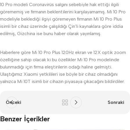
10 Pro modeli Coronavirüs salgını sebebiyle hak ettiği ilgili
görememiş ve firmanın beklentilerini karşılayamamış. Mi 10 Pro
modeliyle beklediği ilgiyi göremeyen firmanın Mi 10 Pro Plus
isimli bir cihaz üzerinde çalışıldığı Çin’li kaynaklara göre iddia
edilmiş, Gizchina ise bunu haber olarak yayınlamış.
Haberlere göre Mi 10 Pro Plus 120Hz ekran ve 12X optik zoom
özelliğine sahip olacak ki bu özellikler Mi 10 Pro modelinde
bulunmadığı için firma eleştirilerin odağı haline gelmişti.
Ulaştığımız Xiaomi yetkilileri ise böyle bir cihaz olmadığını
yalnızca Mi 10T isimli bir cihazın piyasaya çıkacağını bildirdiler.
Önceki
Sonraki
Benzer İçerikler