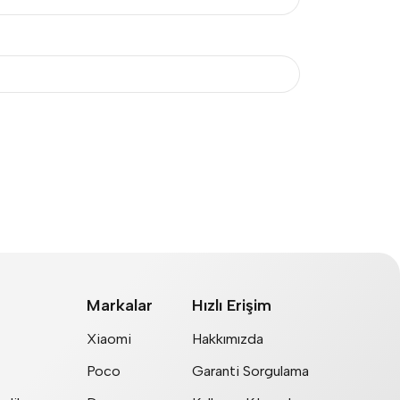
Markalar
Hızlı Erişim
Xiaomi
Hakkımızda
Poco
Garanti Sorgulama