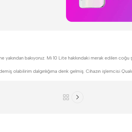
yakından bakıyoruz. Mi 10 Lite hakkındaki merak edilen coğu şey
demiş olabilirim dalgınlığıma denk gelmiş. Cihazın işlemcisi 