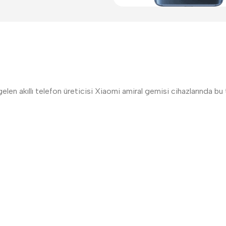
elen akıllı telefon üreticisi Xiaomi amiral gemisi cihazlarında bu