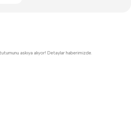
 tutumunu askıya alıyor! Detaylar haberimizde.