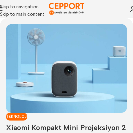
Skip to navigation
Skip to main content
TEKNOLOJI
Xiaomi Kompakt Mini Projeksiyon 2