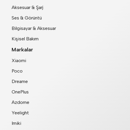
Aksesuar & Şarj
Ses & Görüntü
Bilgisayar & Aksesuar
Kişisel Bakım
Markalar
Xiaomi
Poco
Dreame
OnePlus
Azdome
Yeelight
Imiki