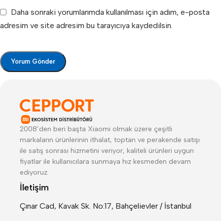
Daha sonraki yorumlarımda kullanılması için adım, e-posta
adresim ve site adresim bu tarayıcıya kaydedilsin.
2008’den beri başta Xiaomi olmak üzere çeşitli
markaların ürünlerinin ithalat, toptan ve perakende satışı
ile satış sonrası hizmetini veriyor, kaliteli ürünleri uygun
fiyatlar ile kullanıcılara sunmaya hız kesmeden devam
ediyoruz.
İletişim
Çınar Cad, Kavak Sk. No:17, Bahçelievler / İstanbul