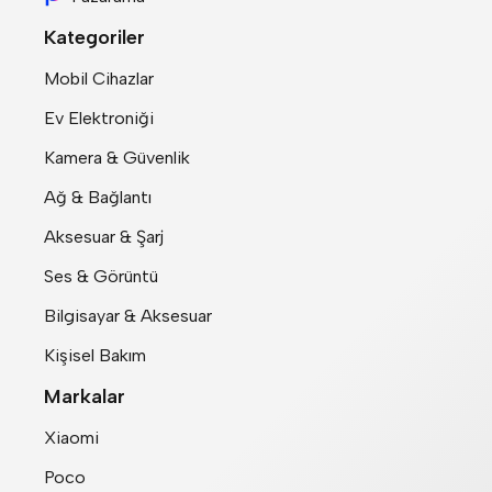
Kategoriler
Mobil Cihazlar
Ev Elektroniği
Kamera & Güvenlik
Ağ & Bağlantı
Aksesuar & Şarj
Ses & Görüntü
Bilgisayar & Aksesuar
Kişisel Bakım
Markalar
Xiaomi
Poco