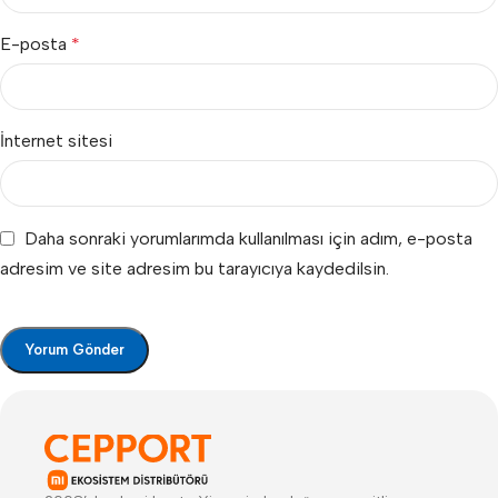
E-posta
*
İnternet sitesi
Daha sonraki yorumlarımda kullanılması için adım, e-posta
adresim ve site adresim bu tarayıcıya kaydedilsin.