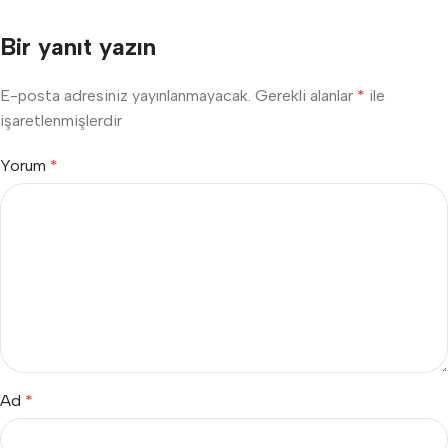
Bir yanıt yazın
E-posta adresiniz yayınlanmayacak.
Gerekli alanlar
*
ile
işaretlenmişlerdir
Yorum
*
Ad
*