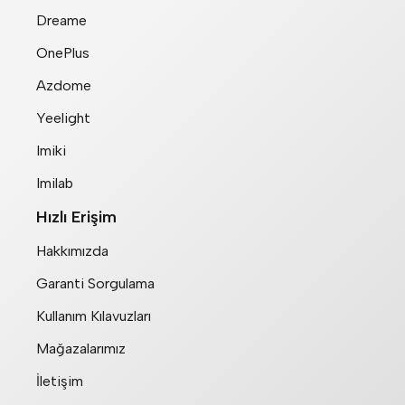
Dreame
OnePlus
Azdome
Yeelight
Imiki
Imilab
Hızlı Erişim
Hakkımızda
Garanti Sorgulama
Kullanım Kılavuzları
Mağazalarımız
İletişim