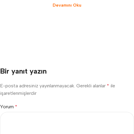
Devamını Oku
Bir yanıt yazın
E-posta adresiniz yayınlanmayacak.
Gerekli alanlar
*
ile
işaretlenmişlerdir
Yorum
*