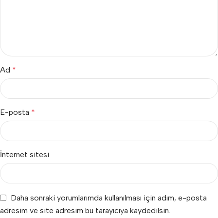
Ad
*
E-posta
*
İnternet sitesi
Daha sonraki yorumlarımda kullanılması için adım, e-posta
adresim ve site adresim bu tarayıcıya kaydedilsin.