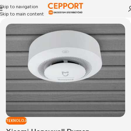
Skip to navigation
Skip to main content
TEKNOLOJI