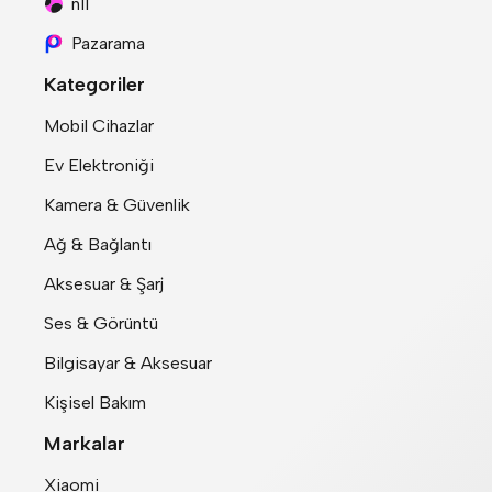
n11
Pazarama
Kategoriler
Mobil Cihazlar
Ev Elektroniği
Kamera & Güvenlik
Ağ & Bağlantı
Aksesuar & Şarj
Ses & Görüntü
Bilgisayar & Aksesuar
Kişisel Bakım
Markalar
Xiaomi