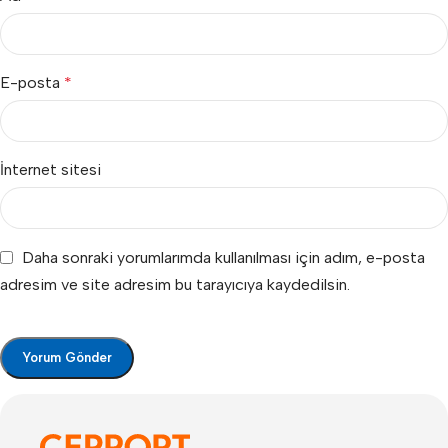
E-posta
*
İnternet sitesi
Daha sonraki yorumlarımda kullanılması için adım, e-posta
adresim ve site adresim bu tarayıcıya kaydedilsin.