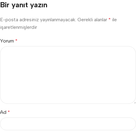
Bir yanıt yazın
E-posta adresiniz yayınlanmayacak.
Gerekli alanlar
*
ile
işaretlenmişlerdir
Yorum
*
Ad
*