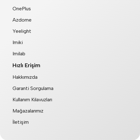
OnePlus
Azdome
Yeelight
Imiki
Imilab
Hızlı Erişim
Hakkımızda
Garanti Sorgulama
Kullanım Kılavuzları
Mağazalarımız
İletişim