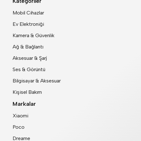
Kategoriler
Mobil Cihazlar
Ev Elektroniği
Kamera & Güvenlik
Ağ & Bağlantı
Aksesuar & Şarj
Ses & Görüntü
Bilgisayar & Aksesuar
Kişisel Bakım
Markalar
Xiaomi
Poco
Dreame