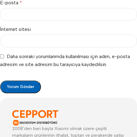
E-posta
*
İnternet sitesi
Daha sonraki yorumlarımda kullanılması için adım, e-posta
adresim ve site adresim bu tarayıcıya kaydedilsin.
2008’den beri başta Xiaomi olmak üzere çeşitli
markaların ürünlerinin ithalat, toptan ve perakende satışı