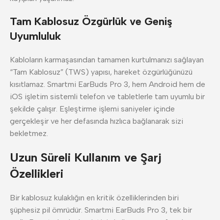
Tam Kablosuz Özgürlük ve Geniş
Uyumluluk
Kabloların karmaşasından tamamen kurtulmanızı sağlayan
“Tam Kablosuz” (TWS) yapısı, hareket özgürlüğünüzü
kısıtlamaz. Smartmi EarBuds Pro 3, hem Android hem de
iOS işletim sistemli telefon ve tabletlerle tam uyumlu bir
şekilde çalışır. Eşleştirme işlemi saniyeler içinde
gerçekleşir ve her defasında hızlıca bağlanarak sizi
bekletmez.
Uzun Süreli Kullanım ve Şarj
Özellikleri
Bir kablosuz kulaklığın en kritik özelliklerinden biri
şüphesiz pil ömrüdür. Smartmi EarBuds Pro 3, tek bir