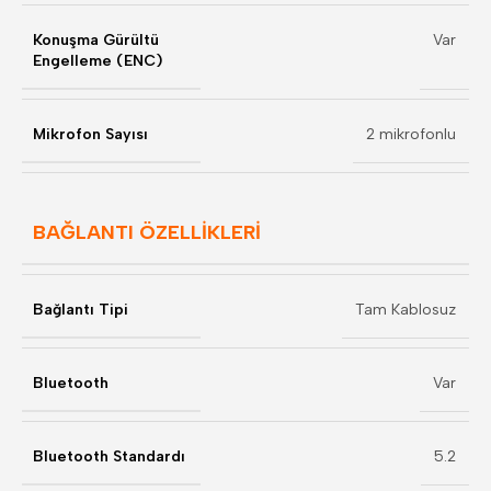
Konuşma Gürültü
Var
Engelleme (ENC)
Mikrofon Sayısı
2 mikrofonlu
BAĞLANTI ÖZELLİKLERİ
Bağlantı Tipi
Tam Kablosuz
Bluetooth
Var
Bluetooth Standardı
5.2