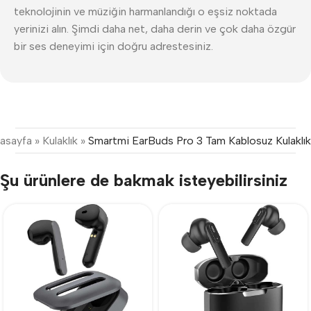
teknolojinin ve müziğin harmanlandığı o eşsiz noktada
yerinizi alın. Şimdi daha net, daha derin ve çok daha özgür
bir ses deneyimi için doğru adrestesiniz.
asayfa
»
Kulaklık
»
Smartmi EarBuds Pro 3 Tam Kablosuz Kulaklık
Şu ürünlere de bakmak isteyebilirsiniz