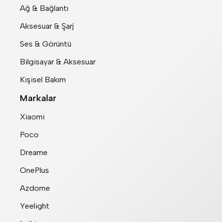
Ağ & Bağlantı
Aksesuar & Şarj
Ses & Görüntü
Bilgisayar & Aksesuar
Kişisel Bakım
Markalar
Xiaomi
Poco
Dreame
OnePlus
Azdome
Yeelight