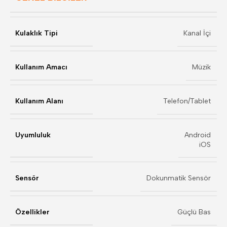
Kulaklık Tipi
Kanal İçi
Kullanım Amacı
Müzik
Kullanım Alanı
Telefon/Tablet
Uyumluluk
Android
iOS
Sensör
Dokunmatik Sensör
Özellikler
Güçlü Bas