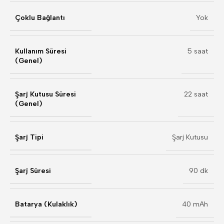
Çoklu Bağlantı
Yok
Kullanım Süresi
5 saat
(Genel)
Şarj Kutusu Süresi
22 saat
(Genel)
Şarj Tipi
Şarj Kutusu
Şarj Süresi
90 dk
Batarya (Kulaklık)
40 mAh