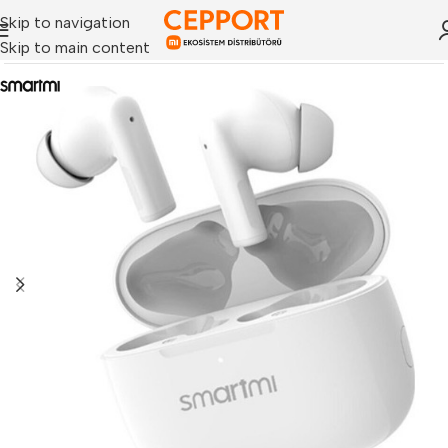
Skip to navigation
Skip to main content