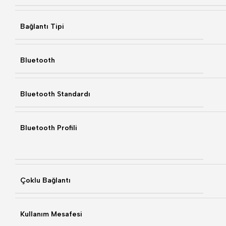
Bağlantı Tipi
Bluetooth
Bluetooth Standardı
Bluetooth Profili
Çoklu Bağlantı
Kullanım Mesafesi