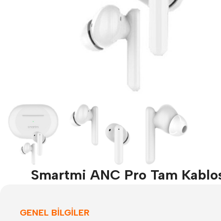
Smartmi ANC Pro Tam Kablosu
GENEL BİLGİLER