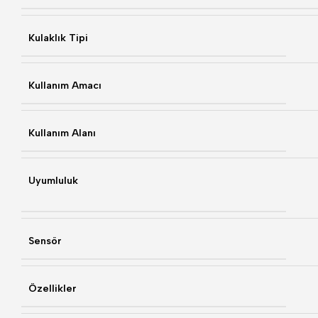
Kulaklık Tipi
Kullanım Amacı
Kullanım Alanı
Uyumluluk
Sensör
Özellikler