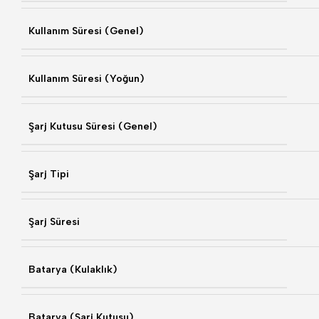
Kullanım Süresi (Genel)
Kullanım Süresi (Yoğun)
Şarj Kutusu Süresi (Genel)
Şarj Tipi
Şarj Süresi
Batarya (Kulaklık)
Batarya (Şarj Kutusu)