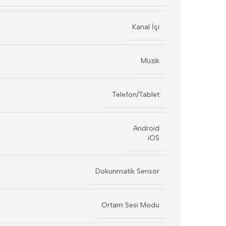
Kanal İçi
Müzik
Telefon/Tablet
Android
iOS
Dokunmatik Sensör
Ortam Sesi Modu