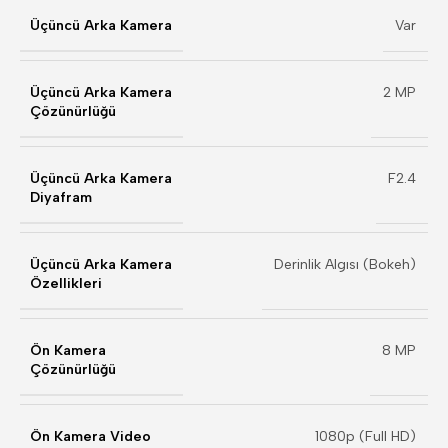
Üçüncü Arka Kamera
Var
Üçüncü Arka Kamera
2 MP
Çözünürlüğü
Üçüncü Arka Kamera
F2.4
Diyafram
Üçüncü Arka Kamera
Derinlik Algısı (Bokeh)
Özellikleri
Ön Kamera
8 MP
Çözünürlüğü
Ön Kamera Video
1080p (Full HD)