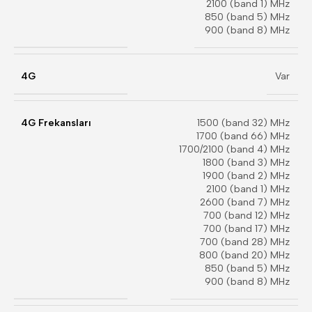
2100 (band 1) MHz
850 (band 5) MHz
900 (band 8) MHz
4G
Var
4G Frekansları
1500 (band 32) MHz
1700 (band 66) MHz
1700/2100 (band 4) MHz
1800 (band 3) MHz
1900 (band 2) MHz
2100 (band 1) MHz
2600 (band 7) MHz
700 (band 12) MHz
700 (band 17) MHz
700 (band 28) MHz
800 (band 20) MHz
850 (band 5) MHz
900 (band 8) MHz