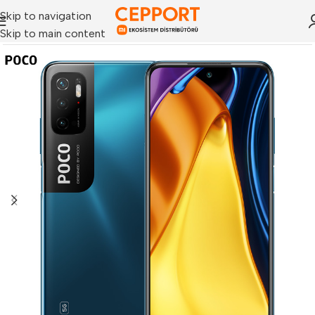
Skip to navigation
Skip to main content