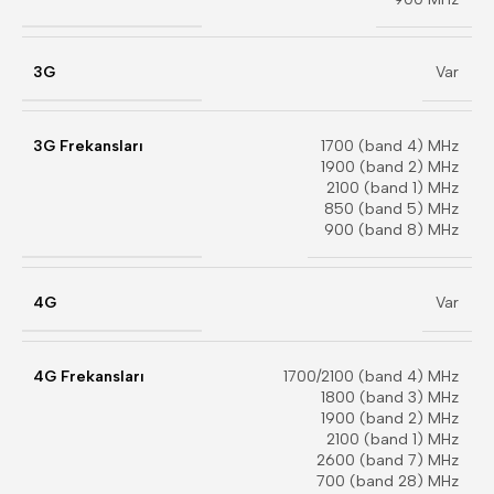
3G
Var
3G Frekansları
1700 (band 4) MHz
1900 (band 2) MHz
2100 (band 1) MHz
850 (band 5) MHz
900 (band 8) MHz
4G
Var
4G Frekansları
1700/2100 (band 4) MHz
1800 (band 3) MHz
1900 (band 2) MHz
2100 (band 1) MHz
2600 (band 7) MHz
700 (band 28) MHz