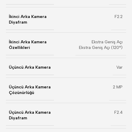
İkinci Arka Kamera
F2.2
Diyafram
İkinci Arka Kamera
Ekstra Geniş Açı
Özellikleri
Ekstra Geniş Açı (120°)
Üçüncü Arka Kamera
Var
Üçüncü Arka Kamera
2 MP
Çözünürlüğü
Üçüncü Arka Kamera
F2.4
Diyafram