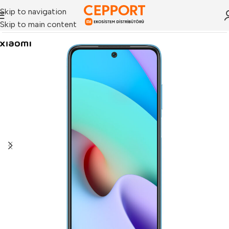
Skip to navigation
Skip to main content