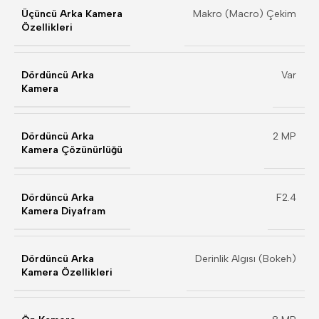
Üçüncü Arka Kamera
Makro (Macro) Çekim
Özellikleri
Dördüncü Arka
Var
Kamera
Dördüncü Arka
2 MP
Kamera Çözünürlüğü
Dördüncü Arka
F2.4
Kamera Diyafram
Dördüncü Arka
Derinlik Algısı (Bokeh)
Kamera Özellikleri