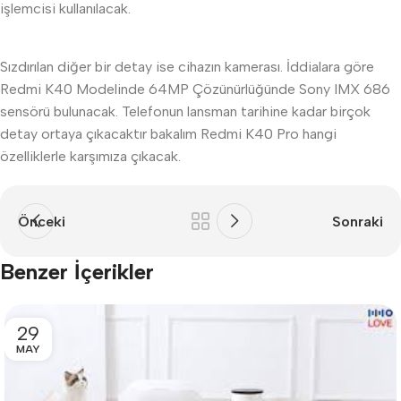
işlemcisi kullanılacak.
Sızdırılan diğer bir detay ise cihazın kamerası. İddialara göre
Redmi K40 Modelinde 64MP Çözünürlüğünde Sony IMX 686
sensörü bulunacak. Telefonun lansman tarihine kadar birçok
detay ortaya çıkacaktır bakalım Redmi K40 Pro hangi
özelliklerle karşımıza çıkacak.
Önceki
Sonraki
Benzer İçerikler
29
MAY