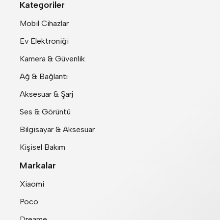
Kategoriler
Mobil Cihazlar
Ev Elektroniği
Kamera & Güvenlik
Ağ & Bağlantı
Aksesuar & Şarj
Ses & Görüntü
Bilgisayar & Aksesuar
Kişisel Bakım
Markalar
Xiaomi
Poco
Dreame