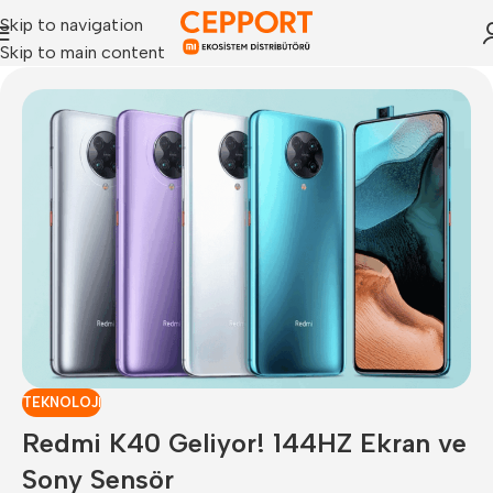
Skip to navigation
Skip to main content
TEKNOLOJI
Redmi K40 Geliyor! 144HZ Ekran ve
Sony Sensör