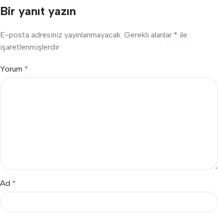
Bir yanıt yazın
E-posta adresiniz yayınlanmayacak.
Gerekli alanlar
*
ile
işaretlenmişlerdir
Yorum
*
Ad
*