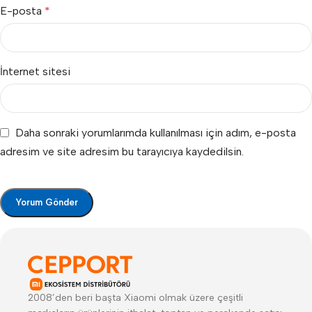
E-posta
*
İnternet sitesi
Daha sonraki yorumlarımda kullanılması için adım, e-posta
adresim ve site adresim bu tarayıcıya kaydedilsin.
2008’den beri başta Xiaomi olmak üzere çeşitli