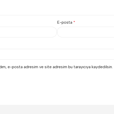
E-posta
*
adım, e-posta adresim ve site adresim bu tarayıcıya kaydedilsin.