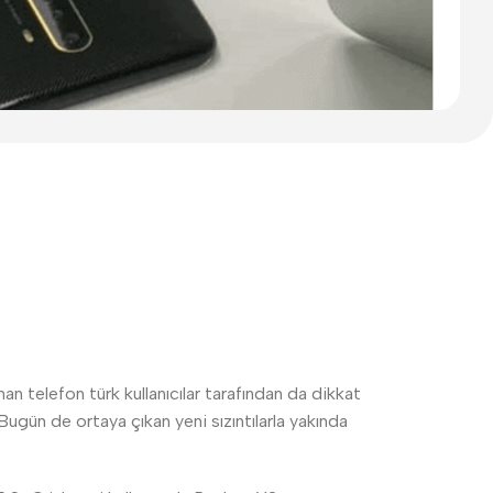
 telefon türk kullanıcılar tarafından da dikkat
Bugün de ortaya çıkan yeni sızıntılarla yakında