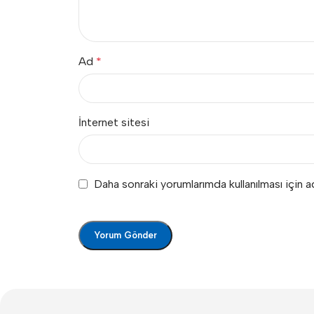
Ad
*
İnternet sitesi
Daha sonraki yorumlarımda kullanılması için 