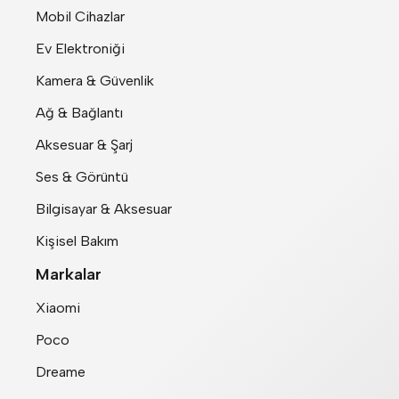
Mobil Cihazlar
Ev Elektroniği
Kamera & Güvenlik
Ağ & Bağlantı
Aksesuar & Şarj
Ses & Görüntü
Bilgisayar & Aksesuar
Kişisel Bakım
Markalar
Xiaomi
Poco
Dreame