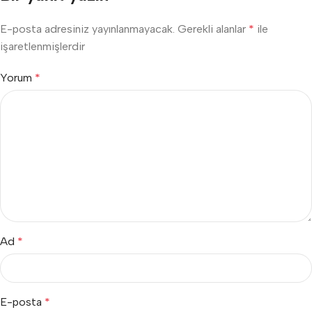
E-posta adresiniz yayınlanmayacak.
Gerekli alanlar
*
ile
işaretlenmişlerdir
Yorum
*
Ad
*
E-posta
*