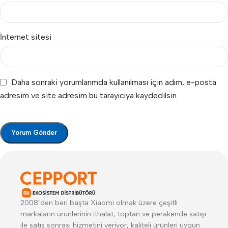
İnternet sitesi
Daha sonraki yorumlarımda kullanılması için adım, e-posta
adresim ve site adresim bu tarayıcıya kaydedilsin.
2008’den beri başta Xiaomi olmak üzere çeşitli
markaların ürünlerinin ithalat, toptan ve perakende satışı
ile satış sonrası hizmetini veriyor, kaliteli ürünleri uygun