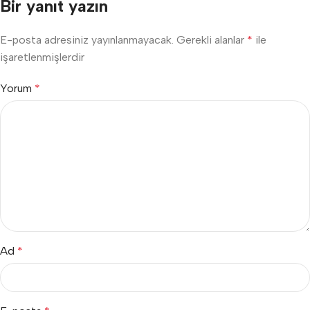
Bir yanıt yazın
E-posta adresiniz yayınlanmayacak.
Gerekli alanlar
*
ile
işaretlenmişlerdir
Yorum
*
Ad
*