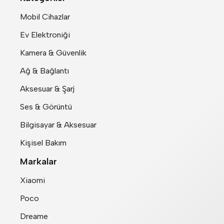
Mobil Cihazlar
Ev Elektroniği
Kamera & Güvenlik
Ağ & Bağlantı
Aksesuar & Şarj
Ses & Görüntü
Bilgisayar & Aksesuar
Kişisel Bakım
Markalar
Xiaomi
Poco
Dreame