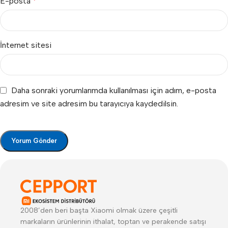
E-posta
*
İnternet sitesi
Daha sonraki yorumlarımda kullanılması için adım, e-posta
adresim ve site adresim bu tarayıcıya kaydedilsin.
2008’den beri başta Xiaomi olmak üzere çeşitli
markaların ürünlerinin ithalat, toptan ve perakende satışı