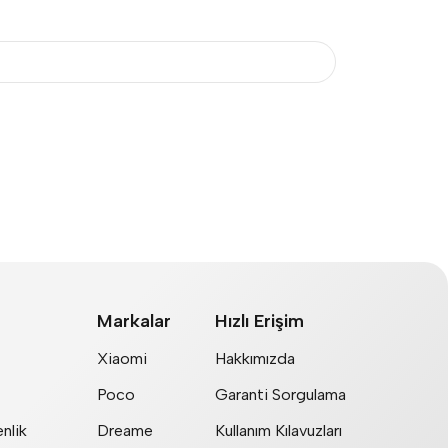
Markalar
Hızlı Erişim
Xiaomi
Hakkımızda
Poco
Garanti Sorgulama
nlik
Dreame
Kullanım Kılavuzları