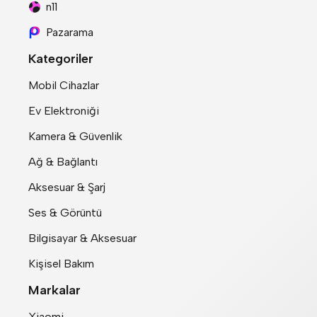
n11
Pazarama
Kategoriler
Mobil Cihazlar
Ev Elektroniği
Kamera & Güvenlik
Ağ & Bağlantı
Aksesuar & Şarj
Ses & Görüntü
Bilgisayar & Aksesuar
Kişisel Bakım
Markalar
Xiaomi