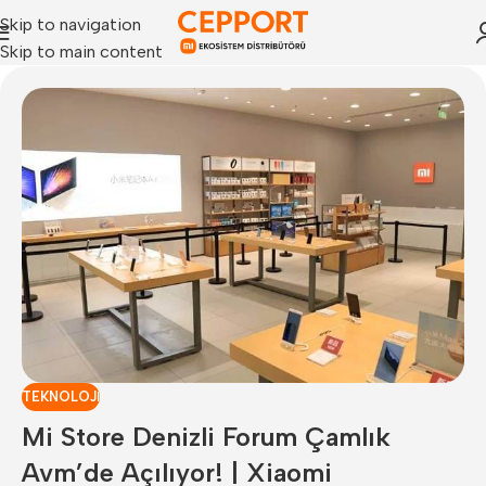
Skip to navigation
Skip to main content
TEKNOLOJI
Mi Store Denizli Forum Çamlık
Avm’de Açılıyor! | Xiaomi