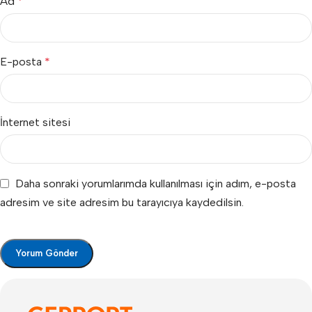
Ad
*
E-posta
*
İnternet sitesi
Daha sonraki yorumlarımda kullanılması için adım, e-posta
adresim ve site adresim bu tarayıcıya kaydedilsin.