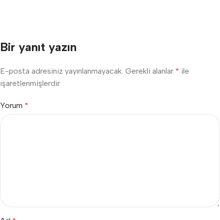
Bir yanıt yazın
E-posta adresiniz yayınlanmayacak.
Gerekli alanlar
*
ile
işaretlenmişlerdir
Yorum
*