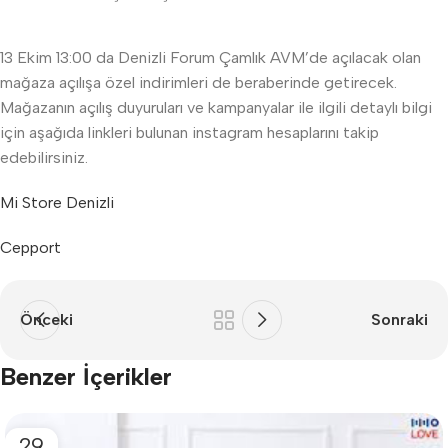
13 Ekim 13:00 da Denizli Forum Çamlık AVM’de açılacak olan
mağaza açılışa özel indirimleri de beraberinde getirecek.
Mağazanın açılış duyuruları ve kampanyalar ile ilgili detaylı bilgi
için aşağıda linkleri bulunan instagram hesaplarını takip
edebilirsiniz.
Mi Store Denizli
Cepport
Önceki
Sonraki
Benzer İçerikler
29