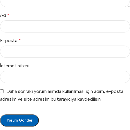
Ad
*
E-posta
*
İnternet sitesi
Daha sonraki yorumlarımda kullanılması için adım, e-posta
adresim ve site adresim bu tarayıcıya kaydedilsin.