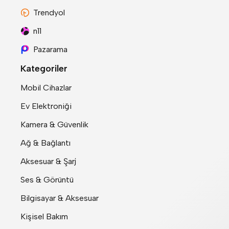
Trendyol
n11
Pazarama
Kategoriler
Mobil Cihazlar
Ev Elektroniği
Kamera & Güvenlik
Ağ & Bağlantı
Aksesuar & Şarj
Ses & Görüntü
Bilgisayar & Aksesuar
Kişisel Bakım