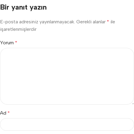
Bir yanıt yazın
E-posta adresiniz yayınlanmayacak.
Gerekli alanlar
*
ile
işaretlenmişlerdir
Yorum
*
Ad
*