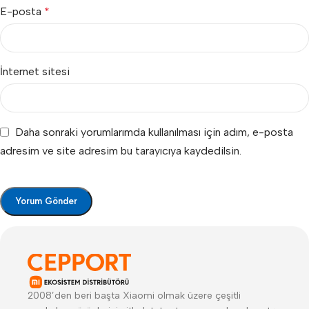
E-posta
*
İnternet sitesi
Daha sonraki yorumlarımda kullanılması için adım, e-posta
adresim ve site adresim bu tarayıcıya kaydedilsin.
2008’den beri başta Xiaomi olmak üzere çeşitli