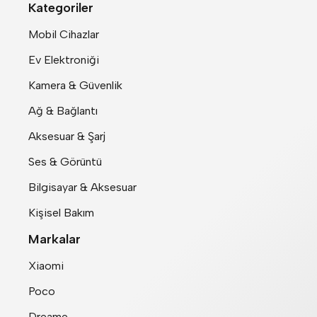
Kategoriler
Mobil Cihazlar
Ev Elektroniği
Kamera & Güvenlik
Ağ & Bağlantı
Aksesuar & Şarj
Ses & Görüntü
Bilgisayar & Aksesuar
Kişisel Bakım
Markalar
Xiaomi
Poco
Dreame