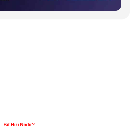
Bit Hızı Nedir?