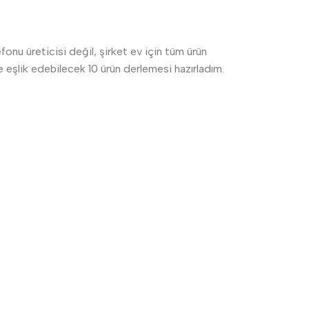
fonu üreticisi değil, şirket ev için tüm ürün
 eşlik edebilecek 10 ürün derlemesi hazırladım.