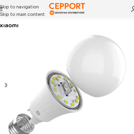
Skip to navigation
Skip to main content