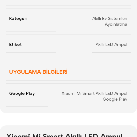
Kategori
Akıllı Ev Sistemleri
Aydınlatma
Etiket
Akıllı LED Ampul
UYGULAMA BİLGİLERİ
Google Play
Xiaomi Mi Smart Akıllı LED Ampul
Google Play
Xiaomi Mi Smart Akıllı LED Ampul