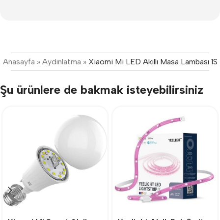
Anasayfa
»
Aydınlatma
»
Xiaomi Mi LED Akıllı Masa Lambası 1S
Şu ürünlere de bakmak isteyebilirsiniz