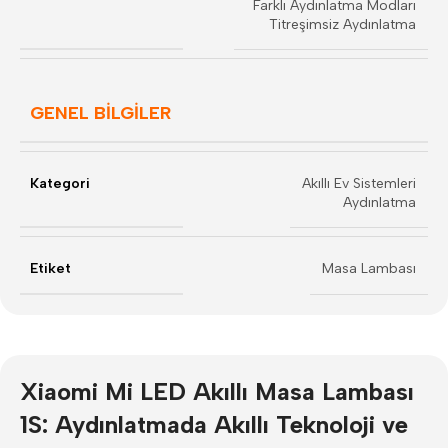
Farklı Aydınlatma Modları
Titreşimsiz Aydınlatma
GENEL BİLGİLER
Kategori
Akıllı Ev Sistemleri
Aydınlatma
Etiket
Masa Lambası
Xiaomi Mi LED Akıllı Masa Lambası
1S: Aydınlatmada Akıllı Teknoloji ve