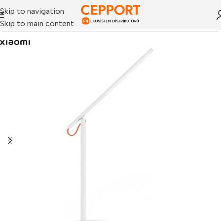
Skip to navigation
Skip to main content