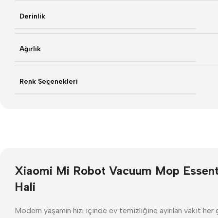
Derinlik
Ağırlık
Renk Seçenekleri
Xiaomi Mi Robot Vacuum Mop Essential
Hali
Modern yaşamın hızı içinde ev temizliğine ayırılan vakit her