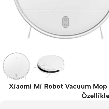
Xiaomi Mi Robot Vacuum Mop E
Özellikle