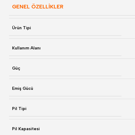
GENEL ÖZELLİKLER
Ürün Tipi
Kullanım Alanı
Güç
Emiş Gücü
Pil Tipi
Pil Kapasitesi