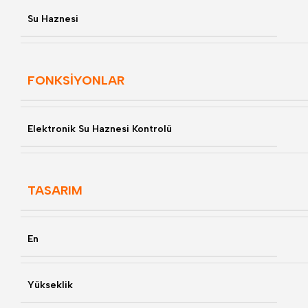
Su Haznesi
FONKSİYONLAR
Elektronik Su Haznesi Kontrolü
TASARIM
En
Yükseklik