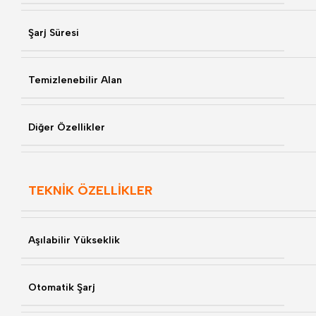
Şarj Süresi
Temizlenebilir Alan
Diğer Özellikler
TEKNİK ÖZELLİKLER
Aşılabilir Yükseklik
Otomatik Şarj