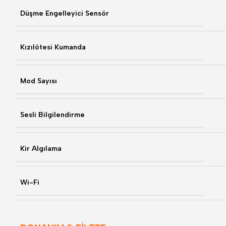
Düşme Engelleyici Sensör
Kızılötesi Kumanda
Mod Sayısı
Sesli Bilgilendirme
Kir Algılama
Wi-Fi