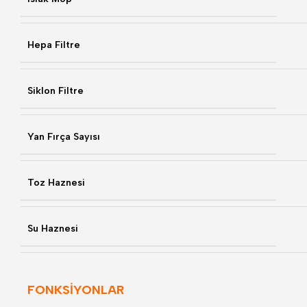
Hepa Filtre
Siklon Filtre
Yan Fırça Sayısı
Toz Haznesi
Su Haznesi
FONKSİYONLAR