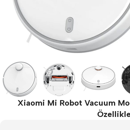
Xiaomi Mi Robot Vacuum Mop
Özellikle