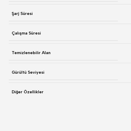
Şarj Süresi
Çalışma Süresi
Temizlenebilir Alan
Gürültü Seviyesi
Diğer Özellikler