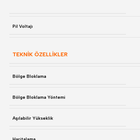
Pil Voltajı
TEKNİK ÖZELLİKLER
Bölge Bloklama
Bölge Bloklama Yöntemi
Aşılabilir Yükseklik
Haritalama