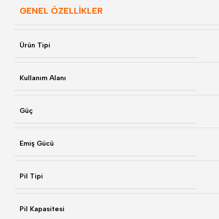
GENEL ÖZELLİKLER
Ürün Tipi
Kullanım Alanı
Güç
Emiş Gücü
Pil Tipi
Pil Kapasitesi