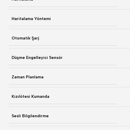
Haritalama Yöntemi
Otomatik Şarj
Düşme Engelleyici Sensör
Zaman Planlama
Kızılötesi Kumanda
Sesli Bilgilendirme