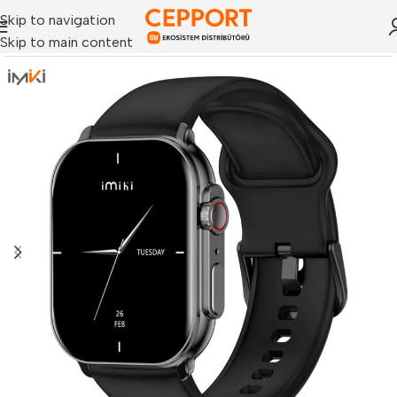
Skip to navigation
Skip to main content