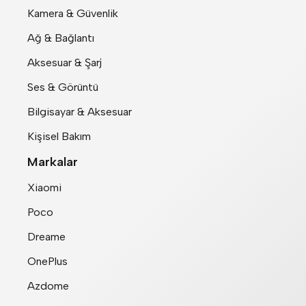
Kamera & Güvenlik
Ağ & Bağlantı
Aksesuar & Şarj
Ses & Görüntü
Bilgisayar & Aksesuar
Kişisel Bakım
Markalar
Xiaomi
Poco
Dreame
OnePlus
Azdome