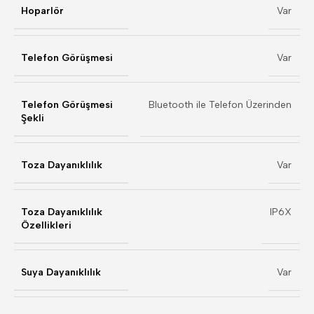
Hoparlör
Var
Telefon Görüşmesi
Var
Telefon Görüşmesi
Bluetooth ile Telefon Üzerinden
Şekli
Toza Dayanıklılık
Var
Toza Dayanıklılık
IP6X
Özellikleri
Suya Dayanıklılık
Var