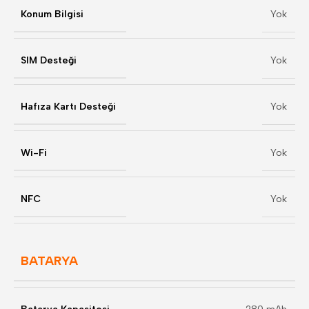
Konum Bilgisi
Yok
SIM Desteği
Yok
Hafıza Kartı Desteği
Yok
Wi-Fi
Yok
NFC
Yok
BATARYA