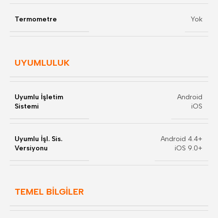
Termometre
Yok
UYUMLULUK
Uyumlu İşletim
Android
Sistemi
iOS
Uyumlu İşl. Sis.
Android 4.4+
Versiyonu
iOS 9.0+
TEMEL BİLGİLER