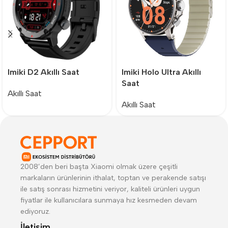
Imiki D2 Akıllı Saat
Imiki Holo Ultra Akıllı
Saat
Akıllı Saat
Akıllı Saat
2008’den beri başta Xiaomi olmak üzere çeşitli
markaların ürünlerinin ithalat, toptan ve perakende satışı
ile satış sonrası hizmetini veriyor, kaliteli ürünleri uygun
fiyatlar ile kullanıcılara sunmaya hız kesmeden devam
ediyoruz.
İletişim