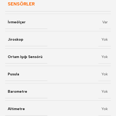
SENSÖRLER
İvmeölçer
Var
Jiroskop
Yok
Ortam Işığı Sensörü
Yok
Pusula
Yok
Barometre
Yok
Altimetre
Yok