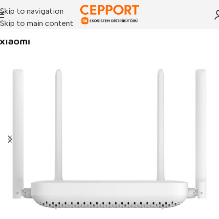
Skip to navigation
Skip to main content