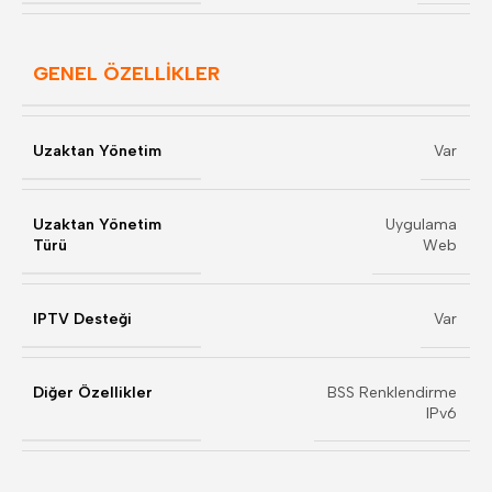
GENEL ÖZELLİKLER
Uzaktan Yönetim
Var
Uzaktan Yönetim
Uygulama
Türü
Web
IPTV Desteği
Var
Diğer Özellikler
BSS Renklendirme
IPv6