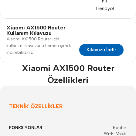
n11
Trendyol
Xiaomi AX1500 Router
Kullanım Kılavuzu
Xiaomi AX1500 Router için
kullanım kılavuzunu hemen şimdi
Kılavuzu İndir
indirebilirsiniz.
Xiaomi AX1500 Router
Özellikleri
TEKNİK ÖZELLİKLER
FONKSİYONLAR
Router
Wi-Fi Mesh