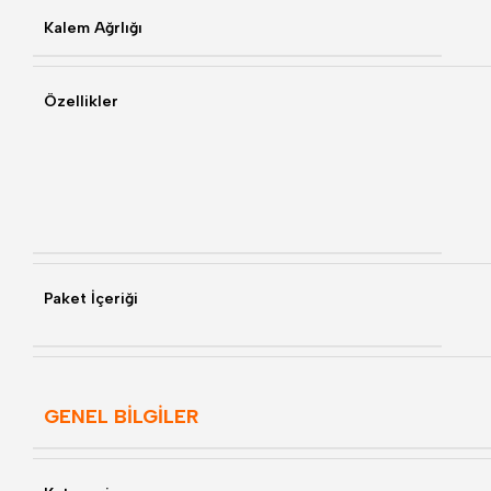
Kalem Ağrlığı
Özellikler
Paket İçeriği
GENEL BİLGİLER