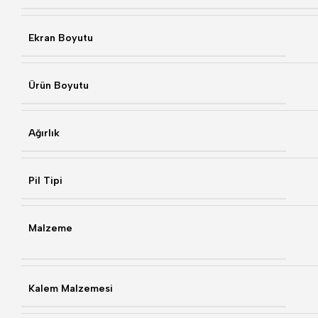
Ekran Boyutu
Ürün Boyutu
Ağırlık
Pil Tipi
Malzeme
Kalem Malzemesi