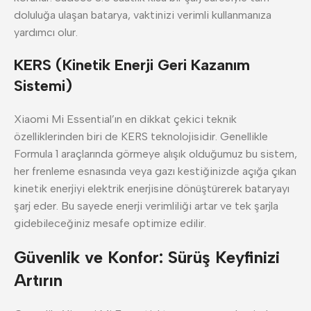
doluluğa ulaşan batarya, vaktinizi verimli kullanmanıza
yardımcı olur.
KERS (Kinetik Enerji Geri Kazanım
Sistemi)
Xiaomi Mi Essential’ın en dikkat çekici teknik
özelliklerinden biri de KERS teknolojisidir. Genellikle
Formula 1 araçlarında görmeye alışık olduğumuz bu sistem,
her frenleme esnasında veya gazı kestiğinizde açığa çıkan
kinetik enerjiyi elektrik enerjisine dönüştürerek bataryayı
şarj eder. Bu sayede enerji verimliliği artar ve tek şarjla
gidebileceğiniz mesafe optimize edilir.
Güvenlik ve Konfor: Sürüş Keyfinizi
Artırın