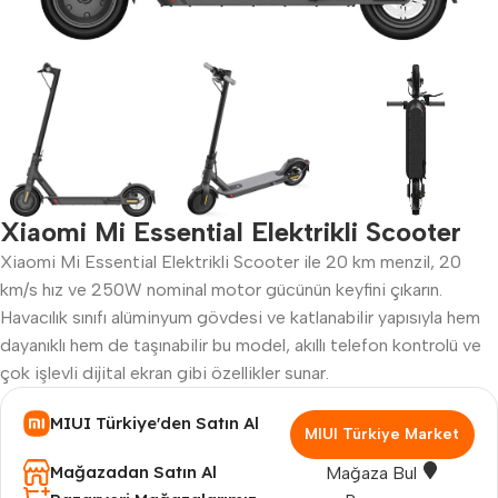
Xiaomi Mi Essential Elektrikli Scooter
Xiaomi Mi Essential Elektrikli Scooter ile 20 km menzil, 20
km/s hız ve 250W nominal motor gücünün keyfini çıkarın.
Havacılık sınıfı alüminyum gövdesi ve katlanabilir yapısıyla hem
dayanıklı hem de taşınabilir bu model, akıllı telefon kontrolü ve
çok işlevli dijital ekran gibi özellikler sunar.
MIUI Türkiye'den Satın Al
MIUI Türkiye Market
Mağazadan Satın Al
Mağaza Bul