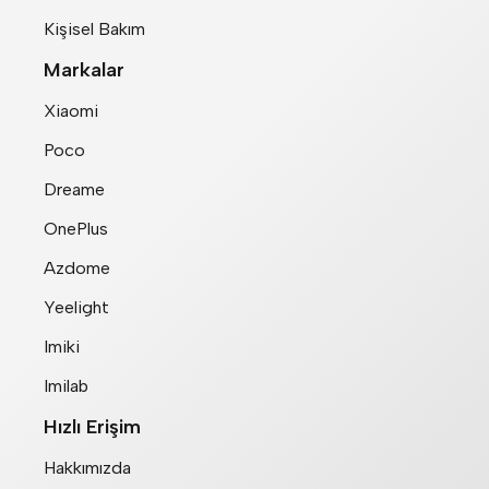
Kişisel Bakım
Markalar
Xiaomi
Poco
Dreame
OnePlus
Azdome
Yeelight
Imiki
Imilab
Hızlı Erişim
Hakkımızda