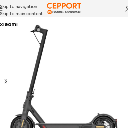
Skip to navigation
Skip to main content