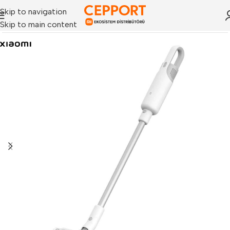
Skip to navigation
Skip to main content