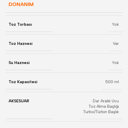
DONANIM
Toz Torbası
Yok
Toz Haznesi
Var
Su Haznesi
Yok
Toz Kapasitesi
500 ml
AKSESUAR
Dar Aralık Ucu
Toz Alma Başlığı
Turbo/Türbin Başlık