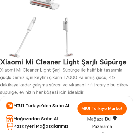
Xiaomi Mi Cleaner Light Şarjlı Süpürge
Xiaomi Mi Cleaner Light Şarjlı Süpürge ile hafif bir tasarımla
güçlü temizliğin keyfini çıkarın. 17000 Pa emiş gücü, 45
dakikaya kadar çalışma süresi ve yıkanabilir filtresiyle bu dikey
süpürge, evinizin her köşesi için idealdir.
MIUI Türkiye'den Satın Al
MIUI Türkiye Market
Mağazadan Satın Al
Mağaza Bul
Pazaryeri Mağazalarımız
Pazarama