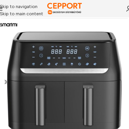
Skip to navigation
Skip to main content