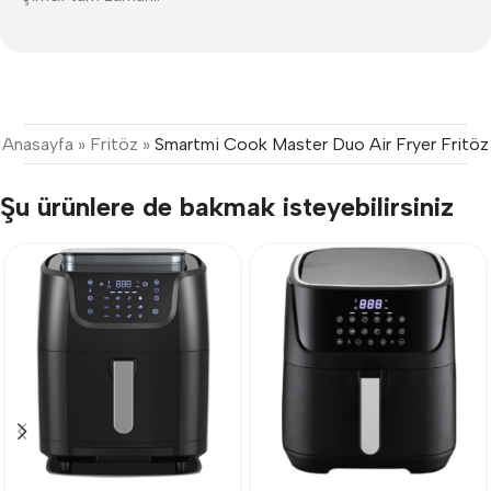
Anasayfa
»
Fritöz
»
Smartmi Cook Master Duo Air Fryer Fritöz
Şu ürünlere de bakmak isteyebilirsiniz